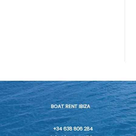
BOAT RENT IBIZA
+34 638 806 284