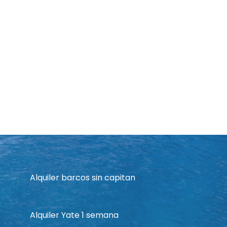
Alquiler barcos sin capitan
Alquiler Yate 1 semana