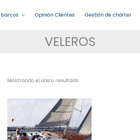
 barcos
Opinión Clientes
Gestión de chárter
VELEROS
Mostrando el único resultado