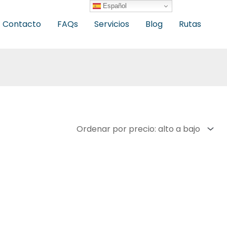
Español
Contacto
FAQs
Servicios
Blog
Rutas