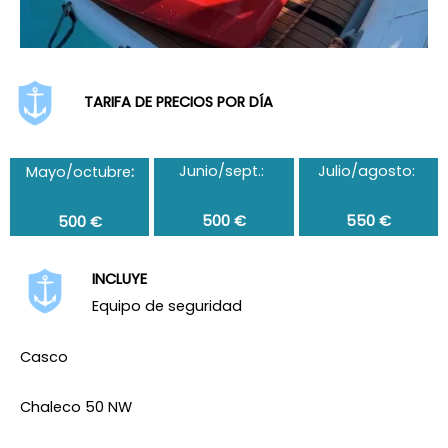
TARIFA DE PRECIOS POR DÍA
Junio/sept.:
Julio/agosto:
Mayo/octubre
:
500 €
550 €
500 €
INCLUYE
Equipo de seguridad
Casco
Chaleco 50 NW